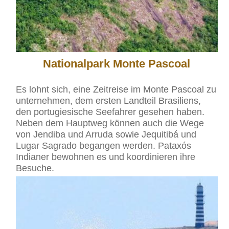
Nationalpark Monte Pascoal
Es lohnt sich, eine Zeitreise im Monte Pascoal zu
unternehmen, dem ersten Landteil Brasiliens,
den portugiesische Seefahrer gesehen haben.
Neben dem Hauptweg können auch die Wege
von Jendiba und Arruda sowie Jequitibá und
Lugar Sagrado begangen werden. Pataxós
Indianer bewohnen es und koordinieren ihre
Besuche.