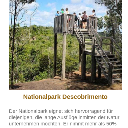
Nationalpark Descobrimento
Der Nationalpark eignet sich hervorragend für
diejenigen, die lange Ausflüge inmitten der Natur
unternehmen möchten. Er nimmt mehr als 50%