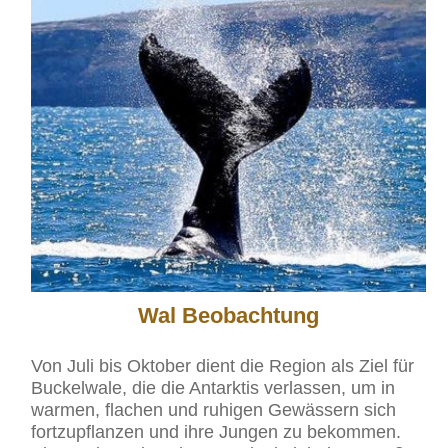
Wal Beobachtung
Von Juli bis Oktober dient die Region als Ziel für
Buckelwale, die die Antarktis verlassen, um in
warmen, flachen und ruhigen Gewässern sich
fortzupflanzen und ihre Jungen zu bekommen.