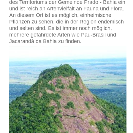
des Territoriums der Gemeinde Prado - Bahia ein
und ist reich an Artenvielfalt an Fauna und Flora.
An diesem Ort ist es möglich, einheimische
Pflanzen zu sehen, die in der Region endemisch
und selten sind. Es ist immer noch möglich,
mehrere gefährdete Arten wie Pau-Brasil und
Jacarandá da Bahia zu finden.