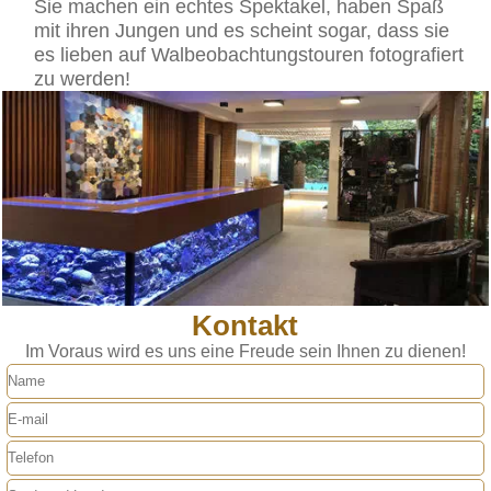
Sie machen ein echtes Spektakel, haben Spaß
mit ihren Jungen und es scheint sogar, dass sie
es lieben auf Walbeobachtungstouren fotografiert
zu werden!
Kontakt
Im Voraus wird es uns eine Freude sein Ihnen zu dienen!